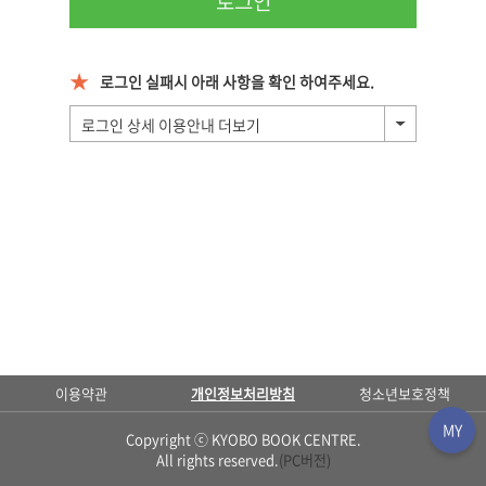
로그인
로그인 실패시 아래 사항을 확인 하여주세요.
로그인 상세 이용안내 더보기
이용약관
개인정보처리방침
청소년보호정책
Copyright ⓒ KYOBO BOOK CENTRE.
All rights reserved.
(PC버전)